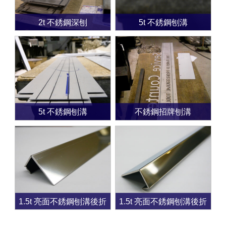
2t 不銹鋼深刨
5t 不銹鋼刨溝
5t 不銹鋼刨溝
不銹鋼招牌刨溝
1.5t 亮面不銹鋼刨溝後折
1.5t 亮面不銹鋼刨溝後折
曲
曲